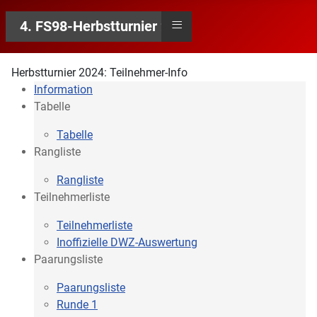
≡
4. FS98-Herbstturnier 2024
Herbstturnier 2024: Teilnehmer-Info
Information
Tabelle
Tabelle
Rangliste
Rangliste
Teilnehmerliste
Teilnehmerliste
Inoffizielle DWZ-Auswertung
Paarungsliste
Paarungsliste
Runde 1